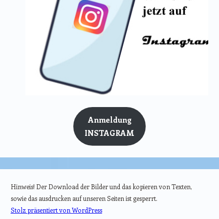
Anmeldung
INSTAGRAM
Hinweis! Der Download der Bilder und das kopieren von Texten,
sowie das ausdrucken auf unseren Seiten ist gesperrt.
Stolz präsentiert von WordPress