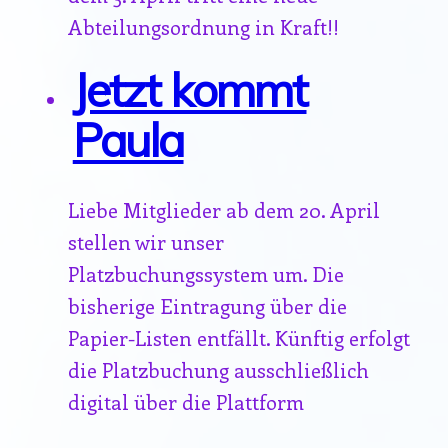
Abteilungsordnung in Kraft!!
Jetzt kommt
Paula
Liebe Mitglieder ab dem 20. April
stellen wir unser
Platzbuchungssystem um. Die
bisherige Eintragung über die
Papier-Listen entfällt. Künftig erfolgt
die Platzbuchung ausschließlich
digital über die Plattform