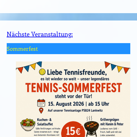
Nächste Veranstaltung:
Sommerfest