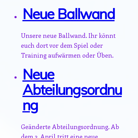
Neue Ballwand
Unsere neue Ballwand. Ihr könnt
euch dort vor dem Spiel oder
Training aufwärmen oder Üben.
Neue
Abteilungsordnu
ng
Geänderte Abteilungsordnung. Ab
dem 3. April tritt eine neue