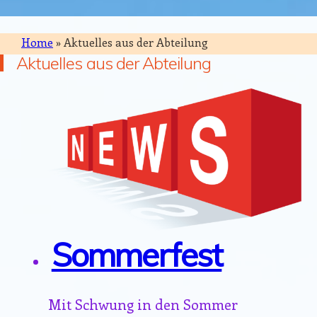
Home
»
Aktuelles aus der Abteilung
Aktuelles aus der Abteilung
Sommerfest
Mit Schwung in den Sommer