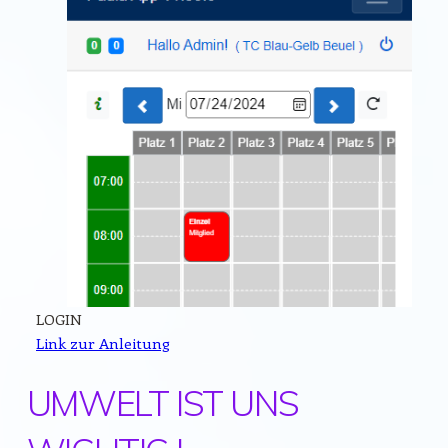
LOGIN
Link zur Anleitung
UMWELT IST UNS