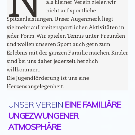
als kleiner Verein zielen wir
nicht auf sportliche
Spitzenleistungen. Unser Augenmerk liegt
vielmehr auf breitensportlichen Aktivitäten in
jeder Form. Wir spielen Tennis unter Freunden
und wollen unseren Sport auch gern zum
Erlebnis mit der ganzen Familie machen. Kinder
sind bei uns daher jederzeit herzlich
willkommen.
Die Jugendförderung ist uns eine
Herzensangelegenheit.
UNSER VEREIN
EINE FAMILIÄRE
UNGEZWUNGENER
ATMOSPHÄRE