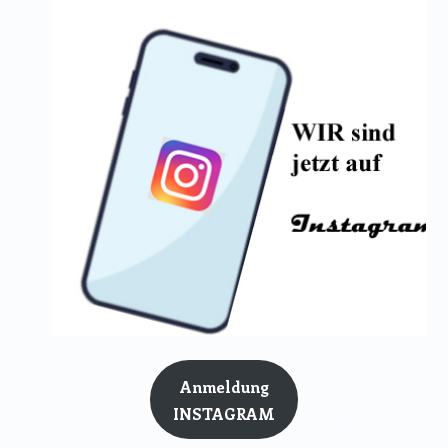
Anmeldung
INSTAGRAM