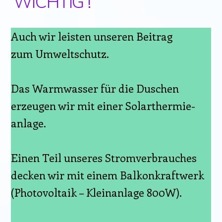
WICHTIG !
Auch wir leisten unseren Beitrag
zum Umweltschutz.
Das Warmwasser für die Duschen
erzeugen wir mit einer Solarthermie-
anlage.
Einen Teil unseres Stromverbrauches
decken wir mit einem Balkonkraftwerk
(Photovoltaik – Kleinanlage 800W).