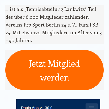
… ist als „Tennisabteilung Lankwitz“ Teil
des über 6.000 Mitglieder zählenden
Vereins Pro Sport Berlin 24 e. V., kurz PSB
24. Mit etwa 120 Mitgliedern im Alter von 3
– 90 Jahren.
Jetzt Mitglied
werden