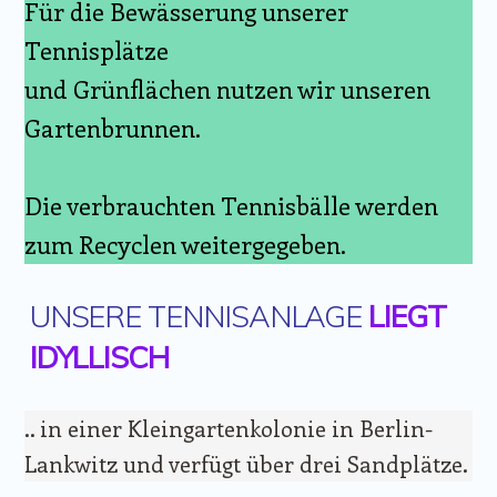
Für die Bewässerung unserer
Tennisplätze
und Grünflächen nutzen wir unseren
Gartenbrunnen.
Die verbrauchten Tennisbälle werden
zum Recyclen weitergegeben.
UNSERE TENNISANLAGE
LIEGT
IDYLLISCH
.. in einer Kleingartenkolonie in Berlin-
Lankwitz und verfügt über drei Sandplätze.