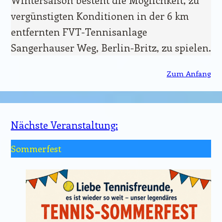
vergünstigten Konditionen in der 6 km
entfernten FVT-Tennisanlage
Sangerhauser Weg, Berlin-Britz, zu spielen.
Zum Anfang
Nächste Veranstaltung:
Sommerfest