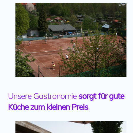
Unsere Gastronomie
sorgt für gute
Küche zum kleinen Preis
.