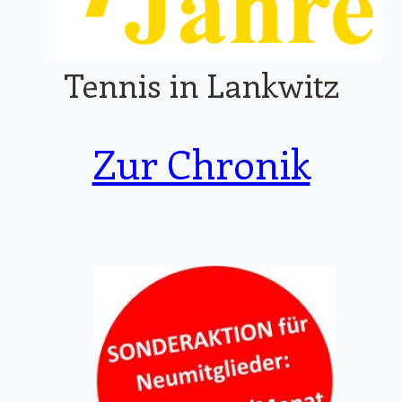
Tennis in Lankwitz
Zur Chronik