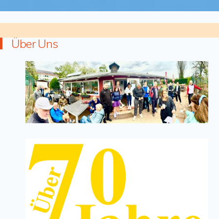
Über Uns