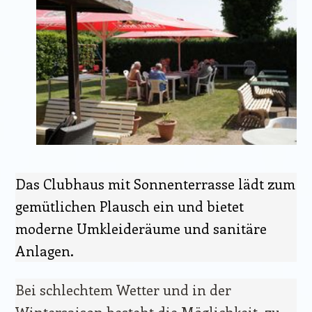
Das Clubhaus mit Sonnenterrasse lädt zum
gemütlichen Plausch ein und bietet
moderne Umkleideräume und sanitäre
Anlagen.
Bei schlechtem Wetter und in der
Wintersaison besteht die Möglichkeit, zu