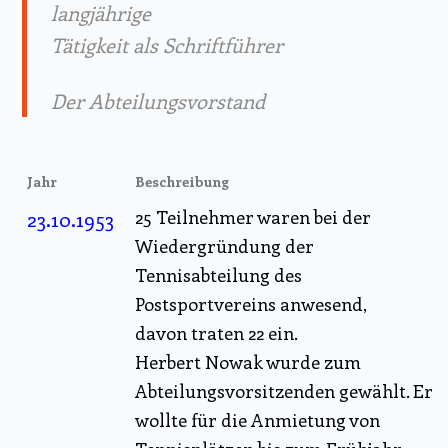
langjährige
Tätigkeit als Schriftführer
Der Abteilungsvorstand
Jahr
Beschreibung
23.10.1953
25 Teilnehmer waren bei der
Wiedergründung der
Tennisabteilung des
Postsportvereins anwesend,
davon traten 22 ein.
Herbert Nowak wurde zum
Abteilungsvorsitzenden gewählt. Er
wollte für die Anmietung von