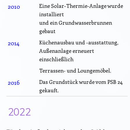
2010
Eine Solar-Thermie-Anlage wurde
installiert
und ein Grundwasserbrunnen
gebaut
2014
Küchenausbau und -ausstattung,
Außenanlage erneuert
einschließlich
Terrassen- und Loungemöbel.
2016
Das Grundstück wurde vom PSB 24
gekauft.
2022