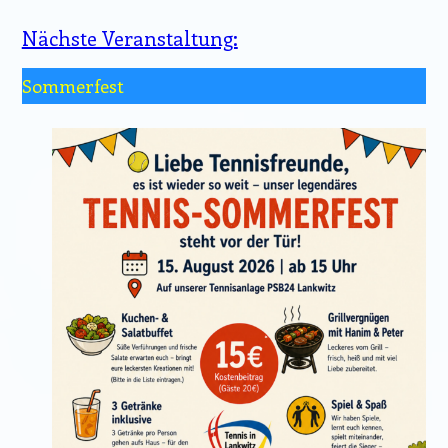
Nächste Veranstaltung:
Sommerfest