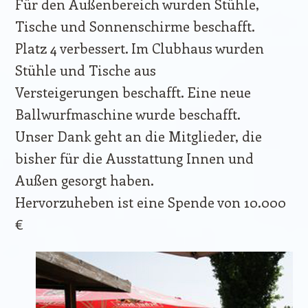
Für den Außenbereich wurden Stühle,
Tische und Sonnenschirme beschafft.
Platz 4 verbessert. Im Clubhaus wurden
Stühle und Tische aus
Versteigerungen beschafft. Eine neue
Ballwurfmaschine wurde beschafft.
Unser Dank geht an die Mitglieder, die
bisher für die Ausstattung Innen und
Außen gesorgt haben.
Hervorzuheben ist eine Spende von 10.000
€