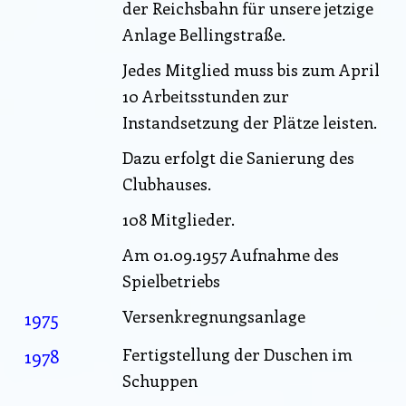
der Reichsbahn für unsere jetzige
Anlage Bellingstraße.
Jedes Mitglied muss bis zum April
10 Arbeitsstunden zur
Instandsetzung der Plätze leisten.
Dazu erfolgt die Sanierung des
Clubhauses.
108 Mitglieder.
Am 01.09.1957 Aufnahme des
Spielbetriebs
1975
Versenkregnungsanlage
1978
Fertigstellung der Duschen im
Schuppen