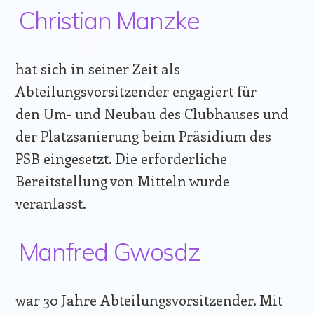
Christian Manzke
hat sich in seiner Zeit als
Abteilungsvorsitzender engagiert für
den Um- und Neubau des Clubhauses und
der Platzsanierung beim Präsidium des
PSB eingesetzt. Die erforderliche
Bereitstellung von Mitteln wurde
veranlasst.
Manfred Gwosdz
war 30 Jahre Abteilungsvorsitzender. Mit