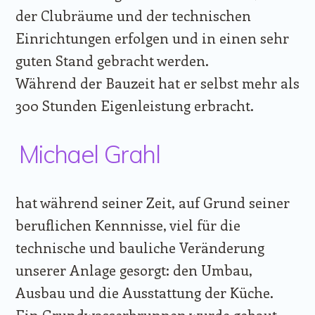
der Clubräume und der technischen
Einrichtungen erfolgen und in einen sehr
guten Stand gebracht werden.
Während der Bauzeit hat er selbst mehr als
300 Stunden Eigenleistung erbracht.
Michael Grahl
hat während seiner Zeit, auf Grund seiner
beruflichen Kennnisse, viel für die
technische und bauliche Veränderung
unserer Anlage gesorgt: den Umbau,
Ausbau und die Ausstattung der Küche.
Ein Grundwasserbrunnen wurde gebaut,