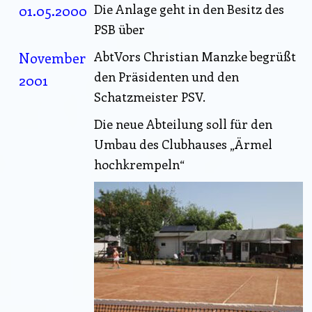
01.05.2000
Die Anlage geht in den Besitz des
PSB über
November
AbtVors Christian Manzke begrüßt
den Präsidenten und den
2001
Schatzmeister PSV.
Die neue Abteilung soll für den
Umbau des Clubhauses „Ärmel
hochkrempeln“