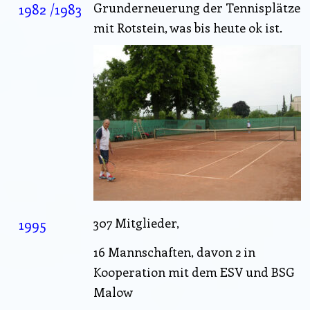
1982 /1983
Grunderneuerung der Tennisplätze
mit Rotstein, was bis heute ok ist.
1995
307 Mitglieder,
16 Mannschaften, davon 2 in
Kooperation mit dem ESV und BSG
Malow