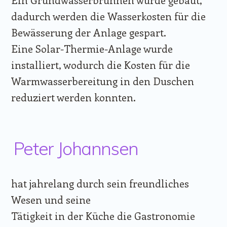
dadurch werden die Wasserkosten für die
Bewässerung der Anlage gespart.
Eine Solar-Thermie-Anlage wurde
installiert, wodurch die Kosten für die
Warmwasserbereitung in den Duschen
reduziert werden konnten.
Peter Johannsen
hat jahrelang durch sein freundliches
Wesen und seine
Tätigkeit in der Küche die Gastronomie