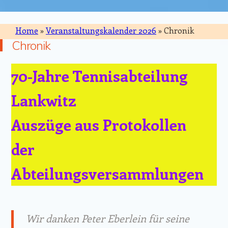
Home
»
Veranstaltungskalender 2026
»
Chronik
Chronik
70-Jahre Tennisabteilung
Lankwitz
Auszüge aus Protokollen
der
Abteilungsversammlungen
Wir danken Peter Eberlein für seine