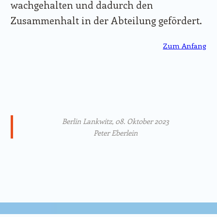
wachgehalten und dadurch den
Zusammenhalt in der Abteilung gefördert.
Zum Anfang
Berlin Lankwitz, 08. Oktober 2023
Peter Eberlein