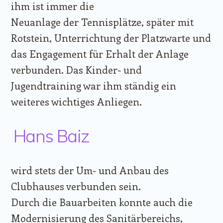
ihm ist immer die
Neuanlage der Tennisplätze, später mit
Rotstein, Unterrichtung der Platzwarte und
das Engagement für Erhalt der Anlage
verbunden. Das Kinder- und
Jugendtraining war ihm ständig ein
weiteres wichtiges Anliegen.
Hans Baiz
wird stets der Um- und Anbau des
Clubhauses verbunden sein.
Durch die Bauarbeiten konnte auch die
Modernisierung des Sanitärbereichs,