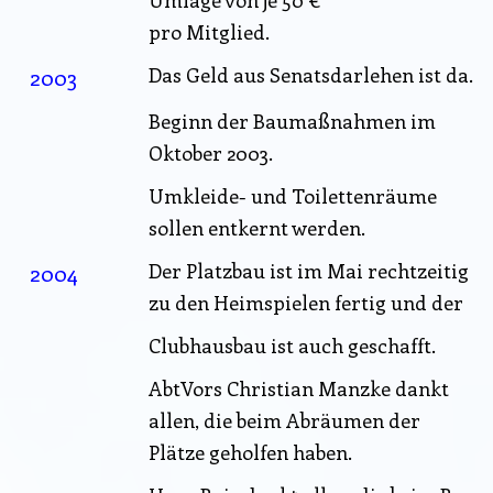
pro Mitglied.
2003
Das Geld aus Senatsdarlehen ist da.
Beginn der Baumaßnahmen im
Oktober 2003.
Umkleide- und Toilettenräume
sollen entkernt werden.
2004
Der Platzbau ist im Mai rechtzeitig
zu den Heimspielen fertig und der
Clubhausbau ist auch geschafft.
AbtVors Christian Manzke dankt
allen, die beim Abräumen der
Plätze geholfen haben.