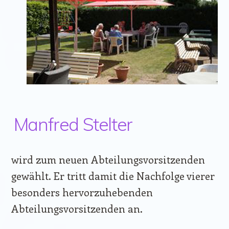
Manfred Stelter
wird zum neuen Abteilungsvorsitzenden
gewählt. Er tritt damit die Nachfolge vierer
besonders hervorzuhebenden
Abteilungsvorsitzenden an.