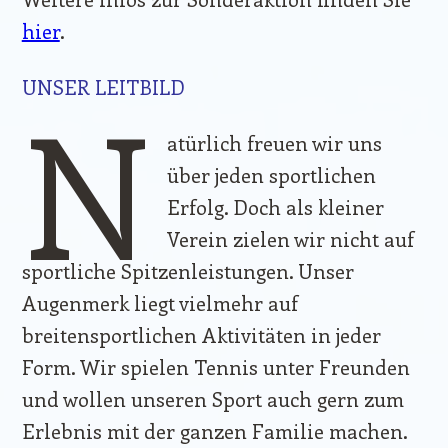
hier
.
UNSER LEITBILD
N
atürlich freuen wir uns
über jeden sportlichen
Erfolg. Doch als kleiner
Verein zielen wir nicht auf
sportliche Spitzenleistungen. Unser
Augenmerk liegt vielmehr auf
breitensportlichen Aktivitäten in jeder
Form. Wir spielen Tennis unter Freunden
und wollen unseren Sport auch gern zum
Erlebnis mit der ganzen Familie machen.