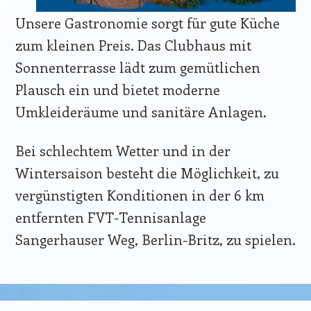
Unsere Gastronomie sorgt für gute Küche
zum kleinen Preis. Das Clubhaus mit
Sonnenterrasse lädt zum gemütlichen
Plausch ein und bietet moderne
Umkleideräume und sanitäre Anlagen.
Bei schlechtem Wetter und in der
Wintersaison besteht die Möglichkeit, zu
vergünstigten Konditionen in der 6 km
entfernten FVT-Tennisanlage
Sangerhauser Weg, Berlin-Britz, zu spielen.