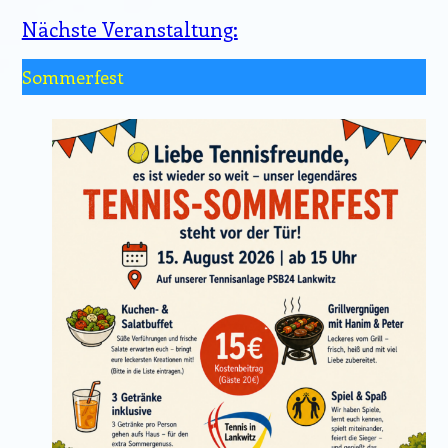
Nächste Veranstaltung:
Sommerfest