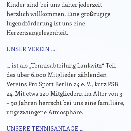
Kinder sind bei uns daher jederzeit
herzlich willkommen. Eine großzügige
Jugendförderung ist uns eine
Herzensangelegenheit.
UNSER VEREIN …
… ist als „Tennisabteilung Lankwitz“ Teil
des über 6.000 Mitglieder zählenden
Vereins Pro Sport Berlin 24 e. V., kurz PSB
24. Mit etwa 120 Mitgliedern im Alter von 3
– 90 Jahren herrscht bei uns eine familiäre,
ungezwungene Atmosphäre.
UNSERE TENNISANLAGE …