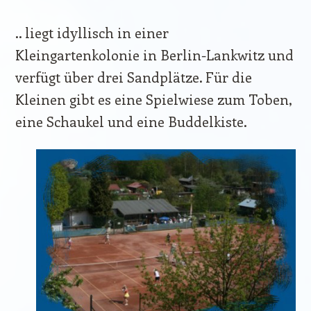
.. liegt idyllisch in einer
Kleingartenkolonie in Berlin-Lankwitz und
verfügt über drei Sandplätze. Für die
Kleinen gibt es eine Spielwiese zum Toben,
eine Schaukel und eine Buddelkiste.